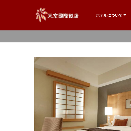
ホテルについて