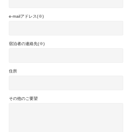
e-mailアドレス(※)
宿泊者の連絡先(※)
住所
その他のご要望