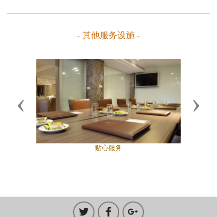
- 其他服务设施 -
Previous
Next
贴心服务